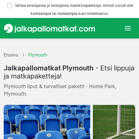
Vertaa ensisijaisia ja toissijaisia markkinapaikkoja. Hinnat voivat olla
korkeampia tai matalampia kuin nimellisarvo.
Etusivu
Etusivu
Plymouth
Joukkueet
Jalkapallomatkat Plymouth
- Etsi lippuja
Liigat
ja matkapaketteja!
Plymouth liput & turvalliset paketit · Home Park,
Matkatoimistoja
Plymouth.