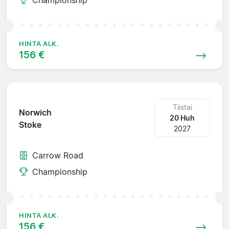
HINTA ALK.
156 €
Tiistai
Norwich
20 Huh
Stoke
2027
Carrow Road
Championship
HINTA ALK.
156 €