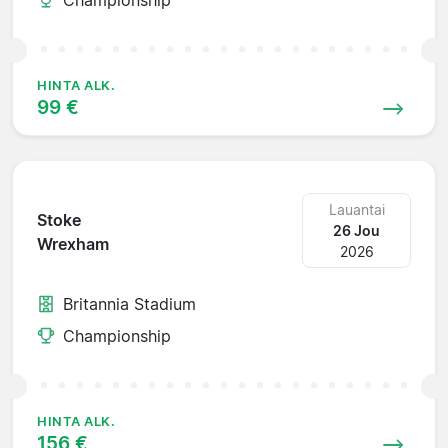
HINTA ALK.
99 €
Lauantai
Stoke
26 Jou
Wrexham
2026
Britannia Stadium
Championship
HINTA ALK.
156 €