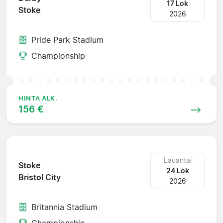
17 Lok
Stoke
2026
Pride Park Stadium
Championship
HINTA ALK.
156 €
Lauantai
Stoke
24 Lok
Bristol City
2026
Britannia Stadium
Championship