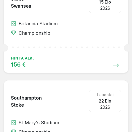
15 Elo
Swansea
2026
Britannia Stadium
Championship
HINTA ALK.
156 €
Lauantai
Southampton
22 Elo
Stoke
2026
St Mary's Stadium
Championship