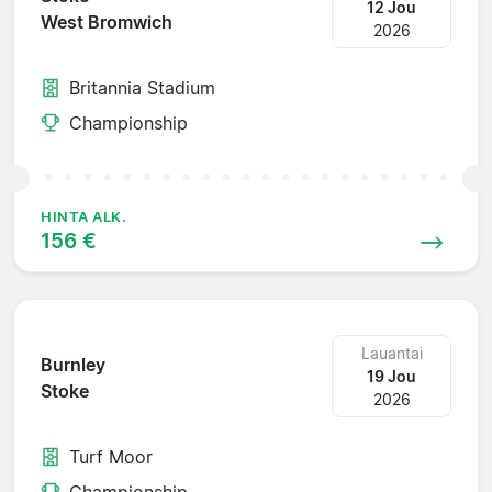
12 Jou
West Bromwich
2026
Britannia Stadium
Championship
HINTA ALK.
156 €
Lauantai
Burnley
19 Jou
Stoke
2026
Turf Moor
Championship