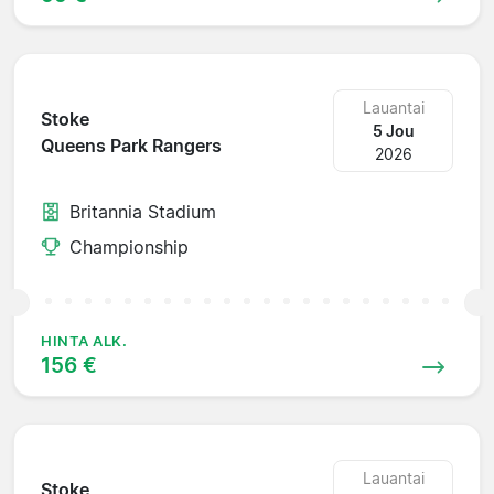
Lauantai
Stoke
5 Jou
Queens Park Rangers
2026
Britannia Stadium
Championship
HINTA ALK.
156 €
Lauantai
Stoke