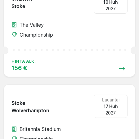
10 Huh
Stoke
2027
The Valley
Championship
HINTA ALK.
156 €
Lauantai
Stoke
17 Huh
Wolverhampton
2027
Britannia Stadium
Championship