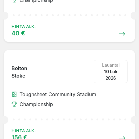
HINTA ALK.
40 €
Lauantai
Bolton
10 Lok
Stoke
2026
Toughsheet Community Stadium
Championship
HINTA ALK.
156 €