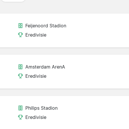
Feijenoord Stadion
Eredivisie
Amsterdam ArenA
Eredivisie
Philips Stadion
Eredivisie