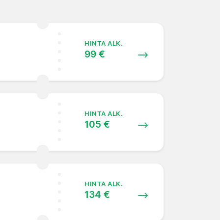
HINTA ALK.
99 €
HINTA ALK.
105 €
HINTA ALK.
134 €