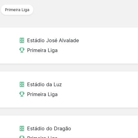
Primeira Liga
Estádio José Alvalade
Primeira Liga
Estádio da Luz
Primeira Liga
Estádio do Dragão