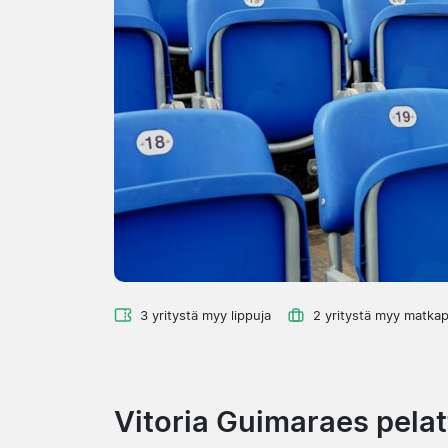
3 yritystä myy lippuja
2 yritystä myy matkap
Vitoria Guimaraes pelat