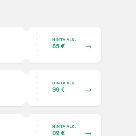
HINTA ALK.
85 €
HINTA ALK.
99 €
HINTA ALK.
99 €