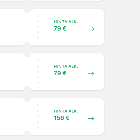
HINTA ALK.
79 €
HINTA ALK.
79 €
HINTA ALK.
156 €