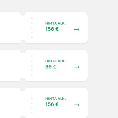
HINTA ALK.
156 €
HINTA ALK.
99 €
HINTA ALK.
156 €