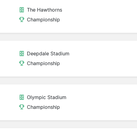
The Hawthorns
Championship
Deepdale Stadium
Championship
Olympic Stadium
Championship