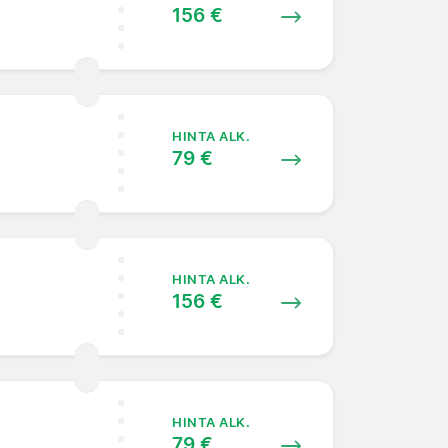
156 €
HINTA ALK.
79 €
HINTA ALK.
156 €
HINTA ALK.
79 €