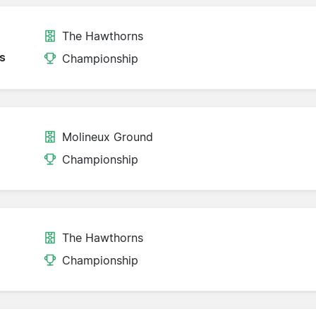
The Hawthorns
s
Championship
Molineux Ground
Championship
The Hawthorns
Championship