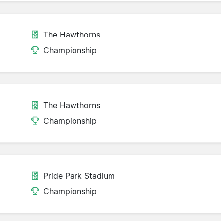
The Hawthorns
Championship
The Hawthorns
Championship
Pride Park Stadium
Championship