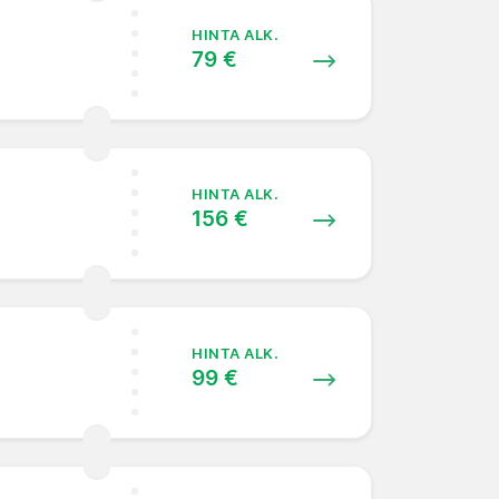
HINTA ALK.
79 €
HINTA ALK.
156 €
HINTA ALK.
99 €