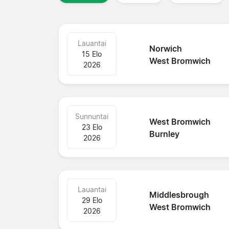
Lauantai
Norwich
15 Elo
West Bromwich
2026
Sunnuntai
West Bromwich
23 Elo
Burnley
2026
Lauantai
Middlesbrough
29 Elo
West Bromwich
2026