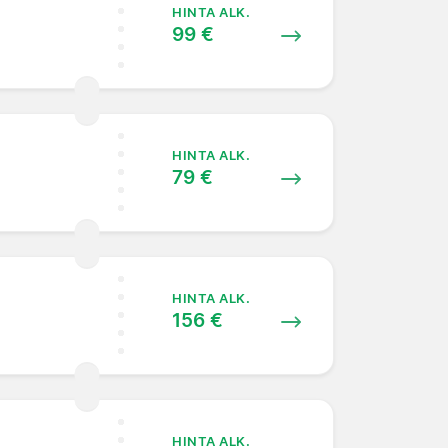
HINTA ALK.
99 €
HINTA ALK.
79 €
HINTA ALK.
156 €
HINTA ALK.