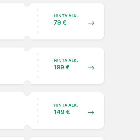
HINTA ALK.
79 €
HINTA ALK.
199 €
HINTA ALK.
149 €