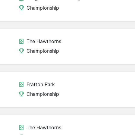
Championship
The Hawthorns
Championship
Fratton Park
Championship
The Hawthorns