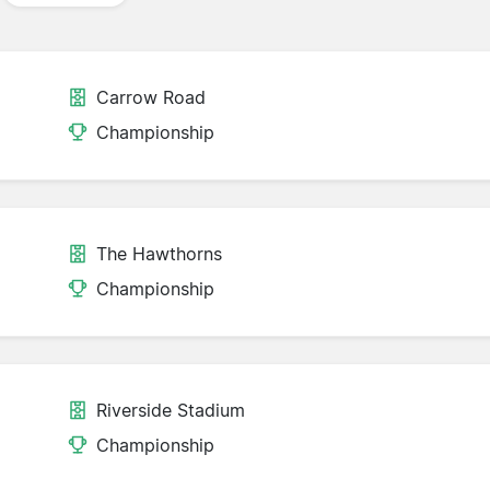
Carrow Road
Championship
The Hawthorns
Championship
Riverside Stadium
Championship