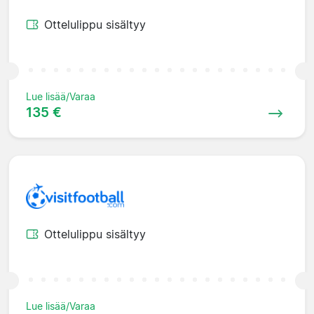
Ottelulippu sisältyy
Lue lisää/Varaa
135 €
Ottelulippu sisältyy
Lue lisää/Varaa