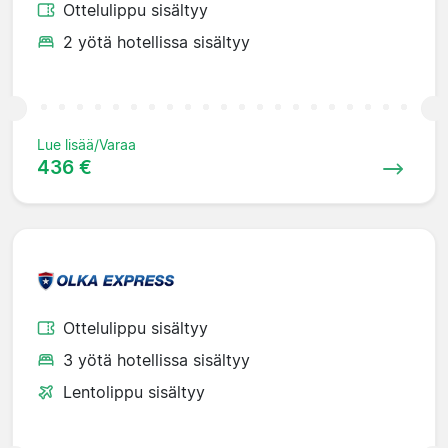
Ottelulippu sisältyy
2 yötä hotellissa sisältyy
Lue lisää/Varaa
436 €
Ottelulippu sisältyy
3 yötä hotellissa sisältyy
Lentolippu sisältyy