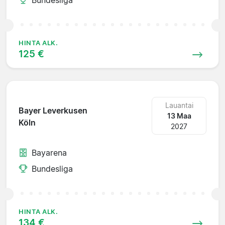
HINTA ALK.
125 €
Lauantai
Bayer Leverkusen
13 Maa
Köln
2027
Bayarena
Bundesliga
HINTA ALK.
134 €