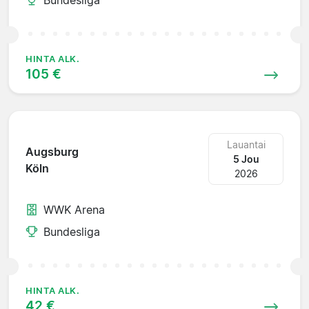
HINTA ALK.
105 €
Lauantai
Augsburg
5 Jou
Köln
2026
WWK Arena
Bundesliga
HINTA ALK.
42 €