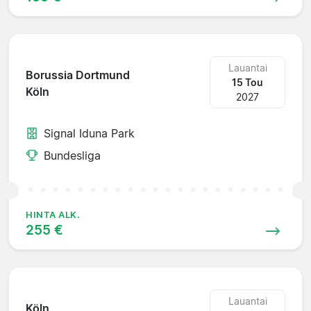
Lauantai
Borussia Dortmund
15 Tou
Köln
2027
Signal Iduna Park
Bundesliga
HINTA ALK.
255 €
Lauantai
Köln