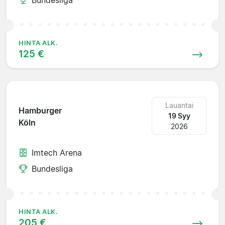
HINTA ALK.
125 €
Lauantai
Hamburger
19 Syy
Köln
2026
Imtech Arena
Bundesliga
HINTA ALK.
205 €