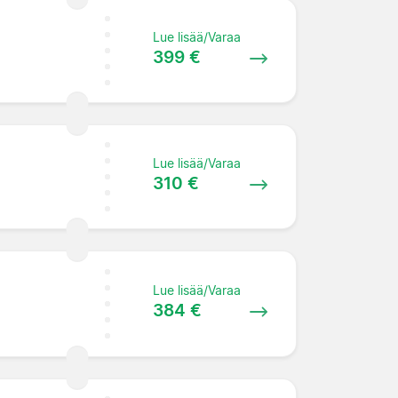
Lue lisää/Varaa
399 €
Lue lisää/Varaa
310 €
Lue lisää/Varaa
384 €