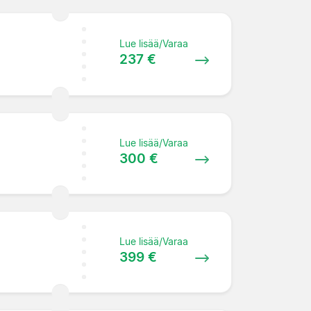
Lue lisää/Varaa
237 €
Lue lisää/Varaa
300 €
Lue lisää/Varaa
399 €