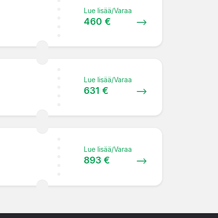
Lue lisää/Varaa
460 €
Lue lisää/Varaa
631 €
Lue lisää/Varaa
893 €