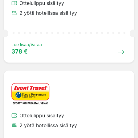
Ottelulippu sisältyy
2 yötä hotellissa sisältyy
Lue lisää/Varaa
378 €
Ottelulippu sisältyy
2 yötä hotellissa sisältyy