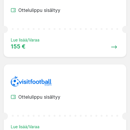
Ottelulippu sisältyy
Lue lisää/Varaa
155 €
Ottelulippu sisältyy
Lue lisää/Varaa