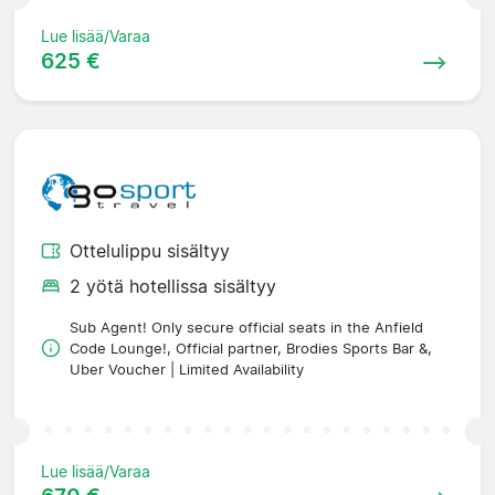
Lue lisää/Varaa
625 €
Ottelulippu sisältyy
2 yötä hotellissa sisältyy
Sub Agent! Only secure official seats in the Anfield
Code Lounge!, Official partner, Brodies Sports Bar &,
Uber Voucher | Limited Availability
Lue lisää/Varaa