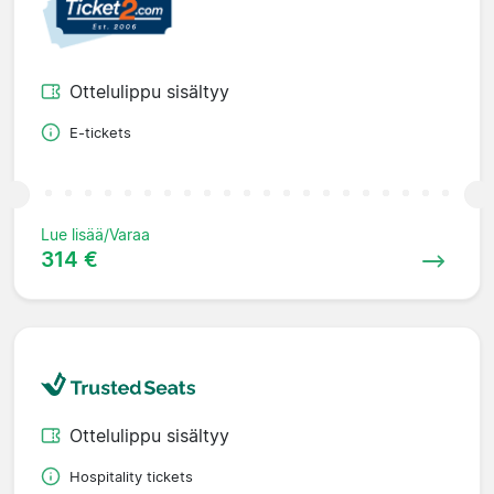
Ottelulippu sisältyy
E-tickets
Lue lisää/Varaa
314 €
Ottelulippu sisältyy
Hospitality tickets