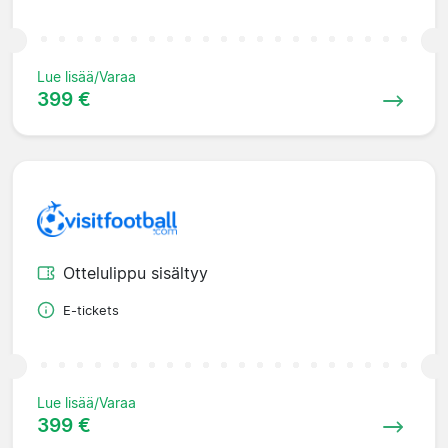
Lue lisää/Varaa
399 €
Ottelulippu sisältyy
E-tickets
Lue lisää/Varaa
399 €