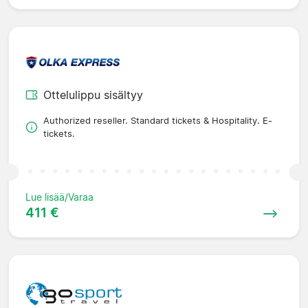
Ottelulippu sisältyy
Authorized reseller. Standard tickets & Hospitality. E-
tickets.
Lue lisää/Varaa
411 €