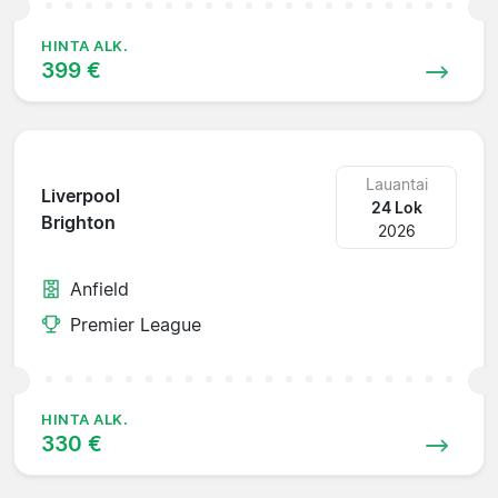
HINTA ALK.
399 €
Lauantai
Liverpool
24 Lok
Brighton
2026
Anfield
Premier League
HINTA ALK.
330 €