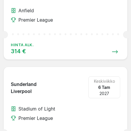
Anfield
Premier League
HINTA ALK.
314 €
Keskiviikko
Sunderland
6 Tam
Liverpool
2027
Stadium of Light
Premier League