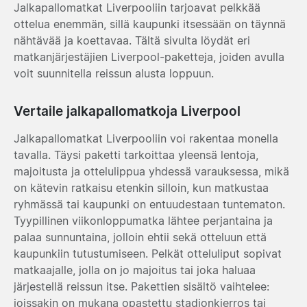
Jalkapallomatkat Liverpooliin tarjoavat pelkkää
ottelua enemmän, sillä kaupunki itsessään on täynnä
nähtävää ja koettavaa. Tältä sivulta löydät eri
matkanjärjestäjien Liverpool-paketteja, joiden avulla
voit suunnitella reissun alusta loppuun.
Vertaile jalkapallomatkoja Liverpool
Jalkapallomatkat Liverpooliin voi rakentaa monella
tavalla. Täysi paketti tarkoittaa yleensä lentoja,
majoitusta ja ottelulippua yhdessä varauksessa, mikä
on kätevin ratkaisu etenkin silloin, kun matkustaa
ryhmässä tai kaupunki on entuudestaan tuntematon.
Tyypillinen viikonloppumatka lähtee perjantaina ja
palaa sunnuntaina, jolloin ehtii sekä otteluun että
kaupunkiin tutustumiseen. Pelkät otteluliput sopivat
matkaajalle, jolla on jo majoitus tai joka haluaa
järjestellä reissun itse. Pakettien sisältö vaihtelee:
joissakin on mukana opastettu stadionkierros tai