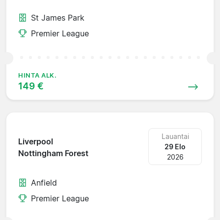
St James Park
Premier League
HINTA ALK.
149 €
Lauantai
Liverpool
29 Elo
Nottingham Forest
2026
Anfield
Premier League