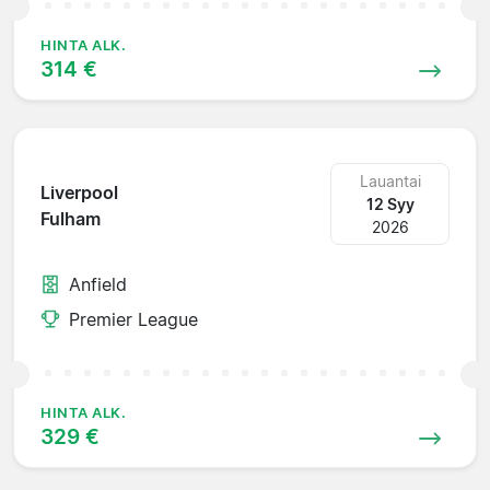
HINTA ALK.
314 €
Lauantai
Liverpool
12 Syy
Fulham
2026
Anfield
Premier League
HINTA ALK.
329 €