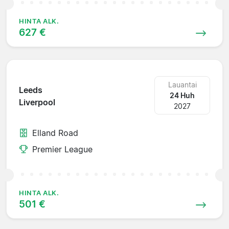
HINTA ALK.
627 €
Lauantai
Leeds
24 Huh
Liverpool
2027
Elland Road
Premier League
HINTA ALK.
501 €