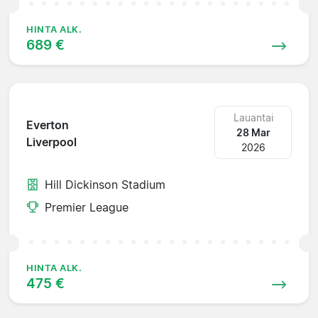
HINTA ALK.
689 €
Lauantai
Everton
28 Mar
Liverpool
2026
Hill Dickinson Stadium
Premier League
HINTA ALK.
475 €