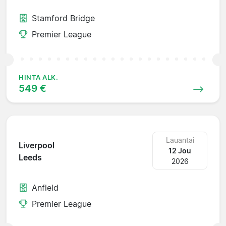
Stamford Bridge
Premier League
HINTA ALK.
549 €
Lauantai
Liverpool
12 Jou
Leeds
2026
Anfield
Premier League