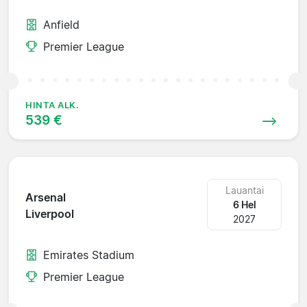
Anfield
Premier League
HINTA ALK.
539 €
Lauantai
Arsenal
6 Hel
Liverpool
2027
Emirates Stadium
Premier League