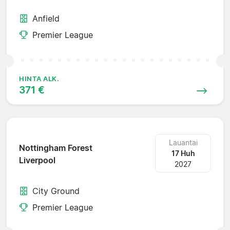
Anfield
Premier League
HINTA ALK.
371 €
Lauantai
Nottingham Forest
17 Huh
Liverpool
2027
City Ground
Premier League