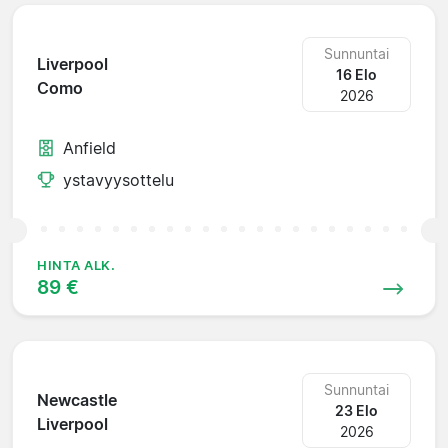
Sunnuntai
Liverpool
16 Elo
Como
2026
Anfield
ystavyysottelu
HINTA ALK.
89 €
Sunnuntai
Newcastle
23 Elo
Liverpool
2026