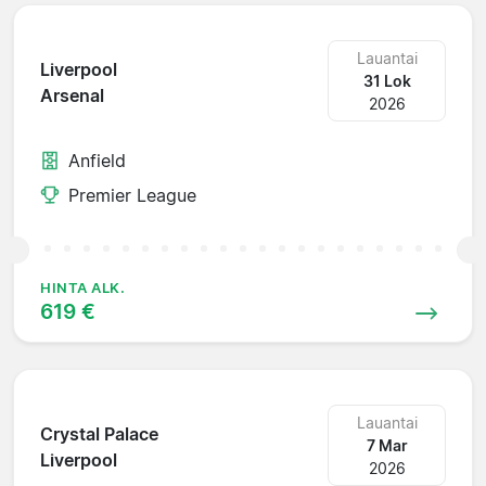
Lauantai
Liverpool
31 Lok
Arsenal
2026
Anfield
Premier League
HINTA ALK.
619 €
Lauantai
Crystal Palace
7 Mar
Liverpool
2026