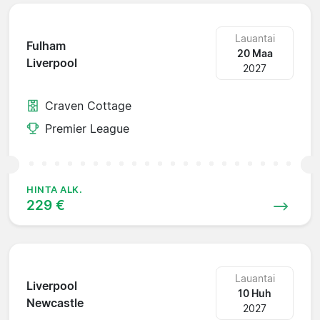
Lauantai
Fulham
20 Maa
Liverpool
2027
Craven Cottage
Premier League
HINTA ALK.
229 €
Lauantai
Liverpool
10 Huh
Newcastle
2027