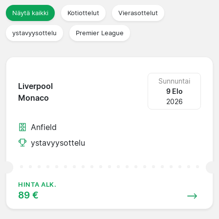
Näytä kaikki
Kotiottelut
Vierasottelut
ystavyysottelu
Premier League
Sunnuntai
Liverpool
9 Elo
Monaco
2026
Anfield
ystavyysottelu
HINTA ALK.
89 €