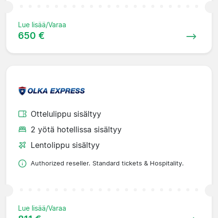
Lue lisää/Varaa
650 €
Ottelulippu sisältyy
2 yötä hotellissa sisältyy
Lentolippu sisältyy
Authorized reseller. Standard tickets & Hospitality.
Lue lisää/Varaa