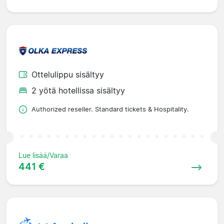
Ottelulippu sisältyy
2 yötä hotellissa sisältyy
Authorized reseller. Standard tickets & Hospitality.
Lue lisää/Varaa
441 €