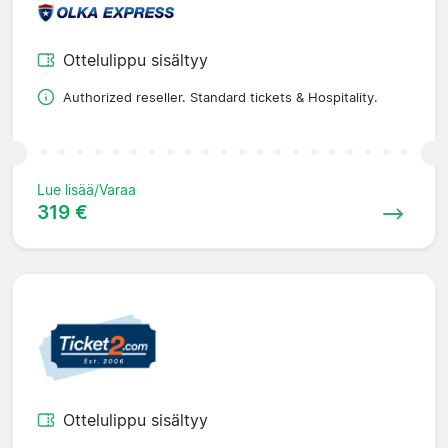
Ottelulippu sisältyy
Authorized reseller. Standard tickets & Hospitality.
Lue lisää/Varaa
319 €
Ottelulippu sisältyy