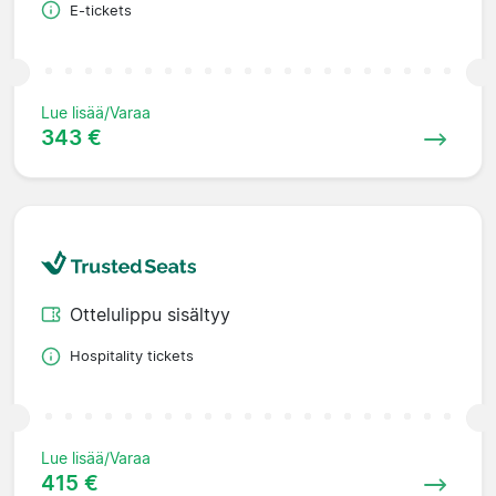
E-tickets
Lue lisää/Varaa
343 €
Ottelulippu sisältyy
Hospitality tickets
Lue lisää/Varaa
415 €