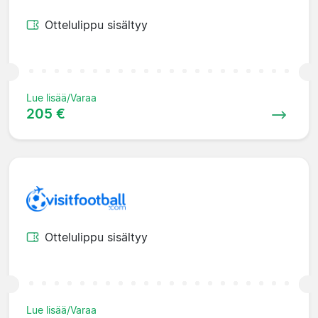
Ottelulippu sisältyy
Lue lisää/Varaa
205 €
Ottelulippu sisältyy
Lue lisää/Varaa