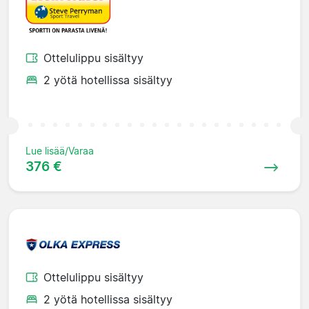
Ottelulippu sisältyy
2 yötä hotellissa sisältyy
Lue lisää/Varaa
376 €
Ottelulippu sisältyy
2 yötä hotellissa sisältyy