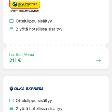
Ottelulippu sisältyy
2 yötä hotellissa sisältyy
Lue lisää/Varaa
211 €
Ottelulippu sisältyy
2 yötä hotellissa sisältyy