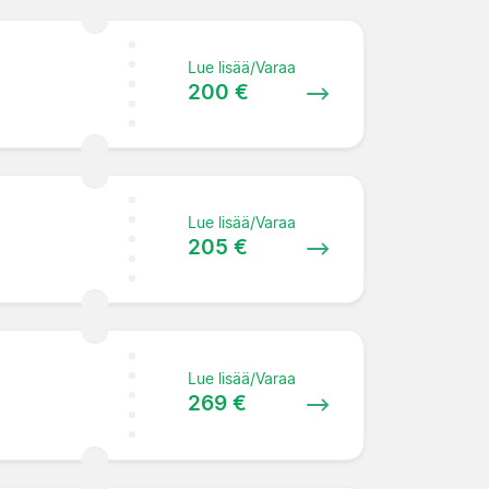
Lue lisää/Varaa
200 €
Lue lisää/Varaa
205 €
Lue lisää/Varaa
269 €