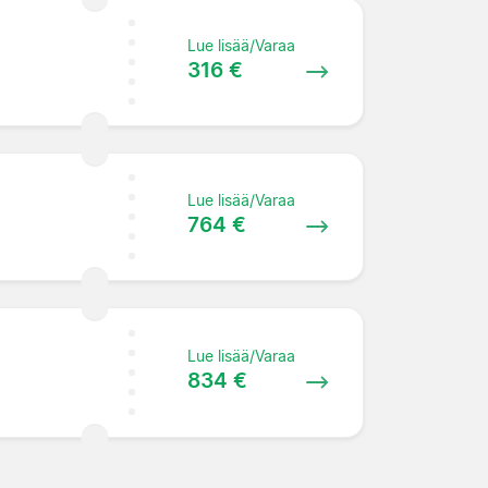
Lue lisää/Varaa
316 €
Lue lisää/Varaa
764 €
Lue lisää/Varaa
834 €