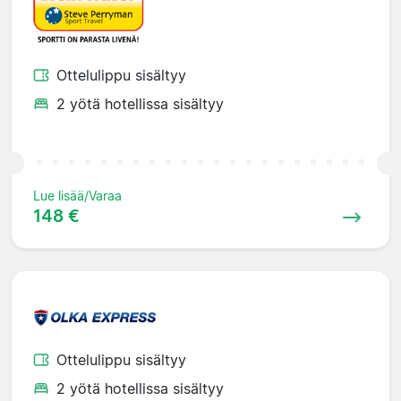
Ottelulippu sisältyy
2 yötä hotellissa sisältyy
Lue lisää/Varaa
148 €
Ottelulippu sisältyy
2 yötä hotellissa sisältyy