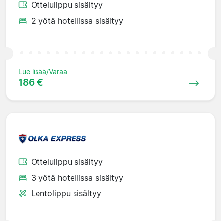
Ottelulippu sisältyy
2 yötä hotellissa sisältyy
Lue lisää/Varaa
186 €
Ottelulippu sisältyy
3 yötä hotellissa sisältyy
Lentolippu sisältyy