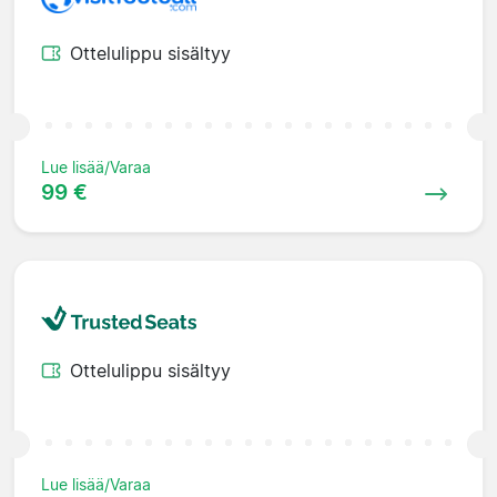
Ottelulippu sisältyy
Lue lisää/Varaa
99 €
Ottelulippu sisältyy
Lue lisää/Varaa