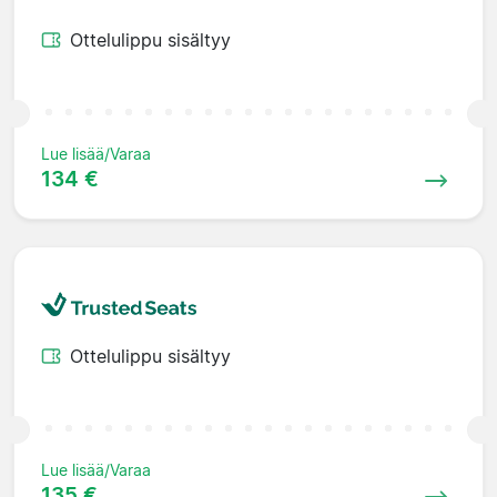
Ottelulippu sisältyy
Lue lisää/Varaa
134 €
Ottelulippu sisältyy
Lue lisää/Varaa
135 €