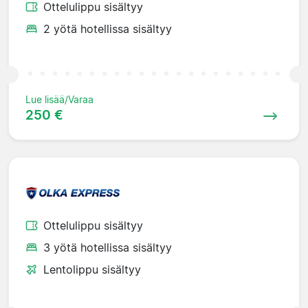
Ottelulippu sisältyy
2 yötä hotellissa sisältyy
Lue lisää/Varaa
250 €
Ottelulippu sisältyy
3 yötä hotellissa sisältyy
Lentolippu sisältyy