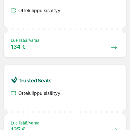
Ottelulippu sisältyy
Lue lisää/Varaa
134 €
Ottelulippu sisältyy
Lue lisää/Varaa
135 €