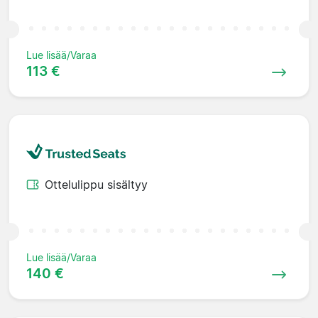
Lue lisää/Varaa
113 €
Ottelulippu sisältyy
Lue lisää/Varaa
140 €