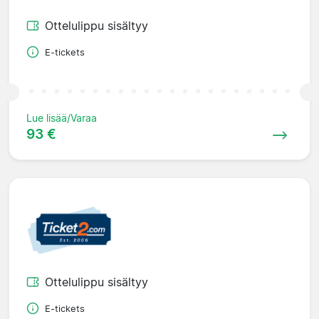
Ottelulippu sisältyy
E-tickets
Lue lisää/Varaa
93 €
Ottelulippu sisältyy
E-tickets