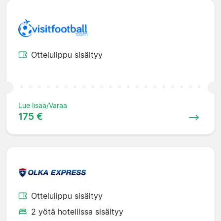
Ottelulippu sisältyy
Lue lisää/Varaa
175 €
Ottelulippu sisältyy
2 yötä hotellissa sisältyy