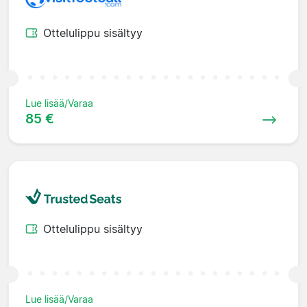
Ottelulippu sisältyy
Lue lisää/Varaa
85 €
Ottelulippu sisältyy
Lue lisää/Varaa