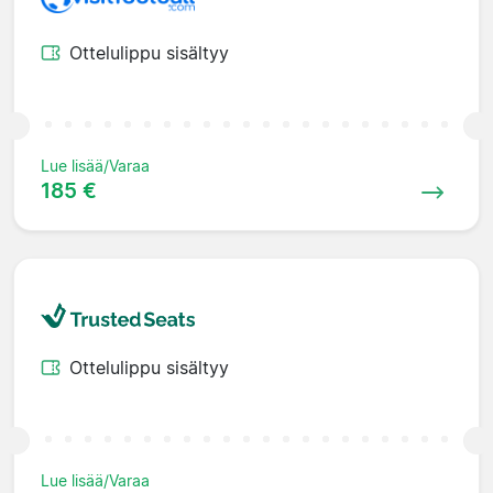
Ottelulippu sisältyy
Lue lisää/Varaa
185 €
Ottelulippu sisältyy
Lue lisää/Varaa