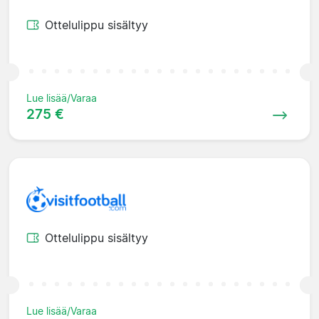
Ottelulippu sisältyy
Lue lisää/Varaa
275 €
Ottelulippu sisältyy
Lue lisää/Varaa