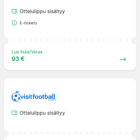
Ottelulippu sisältyy
E-tickets
Lue lisää/Varaa
93 €
Ottelulippu sisältyy