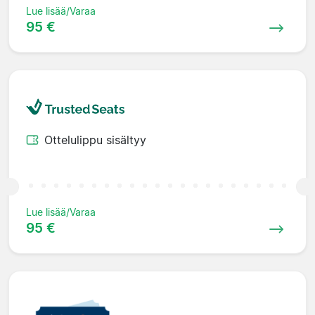
Lue lisää/Varaa
95 €
Ottelulippu sisältyy
Lue lisää/Varaa
95 €