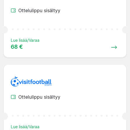
Ottelulippu sisältyy
Lue lisää/Varaa
68 €
Ottelulippu sisältyy
Lue lisää/Varaa