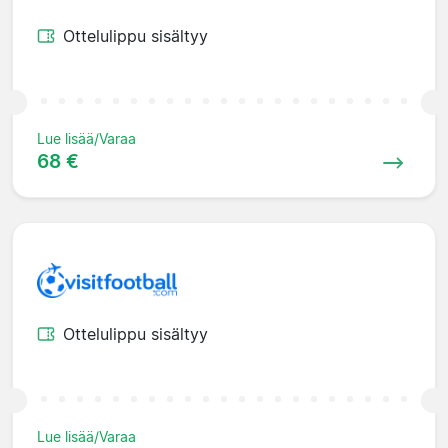
Ottelulippu sisältyy
Lue lisää/Varaa
68 €
Ottelulippu sisältyy
Lue lisää/Varaa