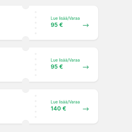
Lue lisää/Varaa
95 €
Lue lisää/Varaa
95 €
Lue lisää/Varaa
140 €