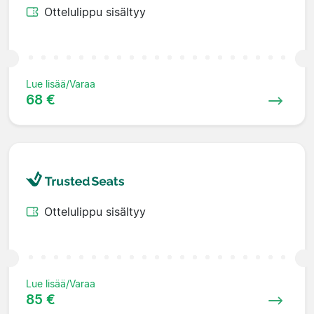
Ottelulippu sisältyy
Lue lisää/Varaa
68 €
Ottelulippu sisältyy
Lue lisää/Varaa
85 €