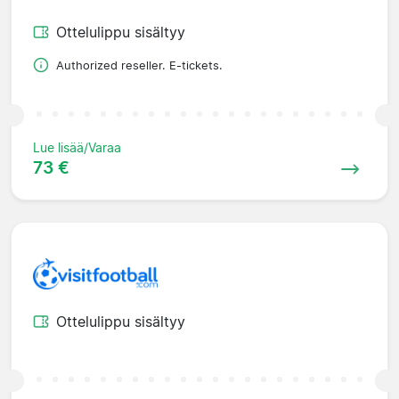
Ottelulippu sisältyy
Authorized reseller. E-tickets.
Lue lisää/Varaa
73 €
Ottelulippu sisältyy