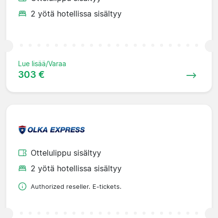
2 yötä hotellissa sisältyy
Lue lisää/Varaa
303 €
Ottelulippu sisältyy
2 yötä hotellissa sisältyy
Authorized reseller. E-tickets.