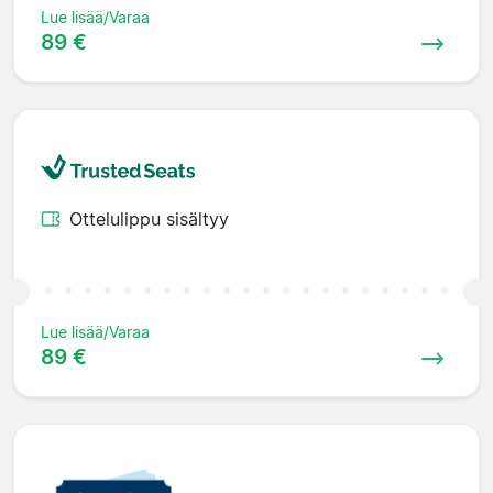
Lue lisää/Varaa
89 €
Ottelulippu sisältyy
Lue lisää/Varaa
89 €