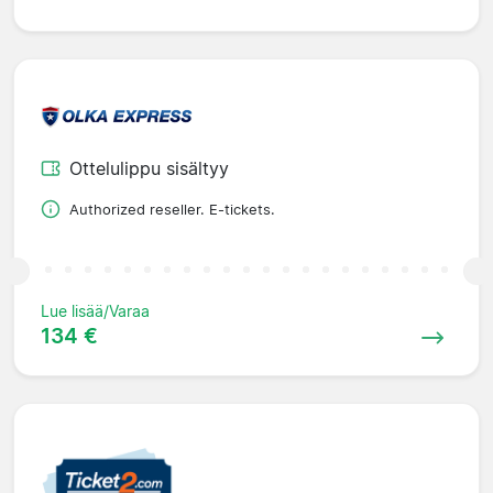
Ottelulippu sisältyy
Authorized reseller. E-tickets.
Lue lisää/Varaa
134 €