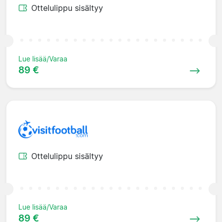
Ottelulippu sisältyy
Lue lisää/Varaa
89 €
Ottelulippu sisältyy
Lue lisää/Varaa
89 €