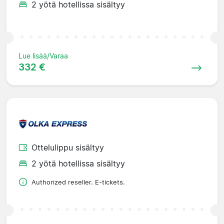
2 yötä hotellissa sisältyy
Lue lisää/Varaa
332 €
Ottelulippu sisältyy
2 yötä hotellissa sisältyy
Authorized reseller. E-tickets.