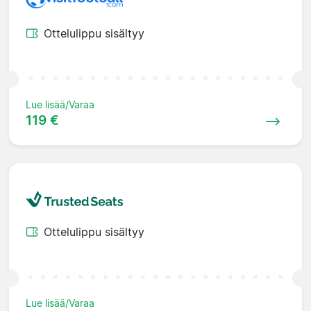
Ottelulippu sisältyy
Lue lisää/Varaa
119 €
Ottelulippu sisältyy
Lue lisää/Varaa