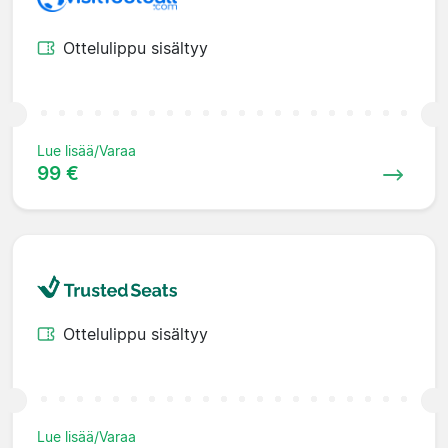
Ottelulippu sisältyy
Lue lisää/Varaa
99 €
Ottelulippu sisältyy
Lue lisää/Varaa