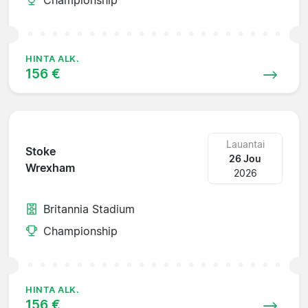
HINTA ALK.
156 €
Lauantai
Stoke
26 Jou
Wrexham
2026
Britannia Stadium
Championship
HINTA ALK.
156 €