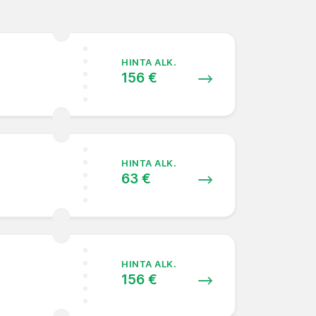
HINTA ALK.
156 €
HINTA ALK.
63 €
HINTA ALK.
156 €