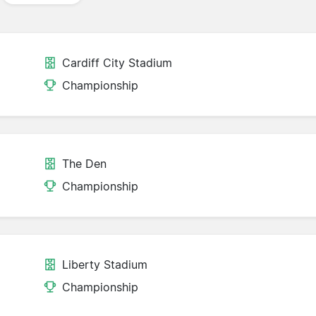
Cardiff City Stadium
Championship
The Den
Championship
Liberty Stadium
Championship