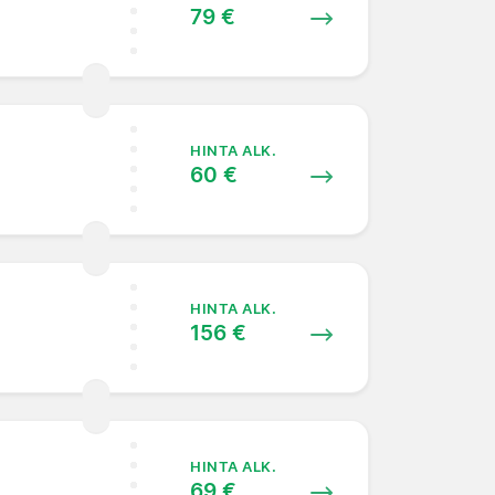
79 €
HINTA ALK.
60 €
HINTA ALK.
156 €
HINTA ALK.
69 €