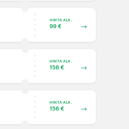
HINTA ALK.
99 €
HINTA ALK.
156 €
HINTA ALK.
156 €