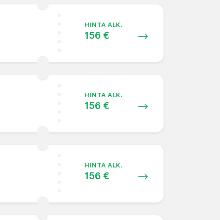
HINTA ALK.
156 €
HINTA ALK.
156 €
HINTA ALK.
156 €