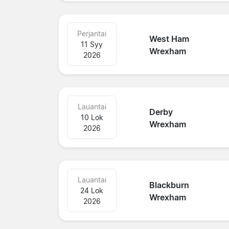
Perjantai
West Ham
11 Syy
Wrexham
2026
Lauantai
Derby
10 Lok
Wrexham
2026
Lauantai
Blackburn
24 Lok
Wrexham
2026