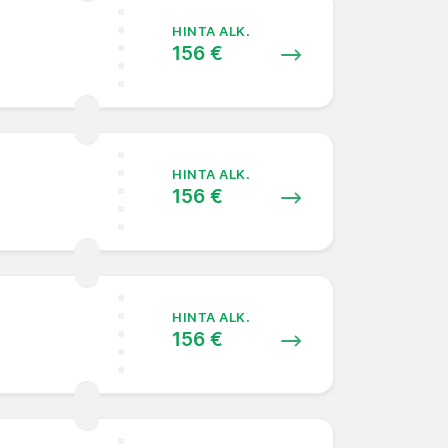
HINTA ALK.
156 €
HINTA ALK.
156 €
HINTA ALK.
156 €