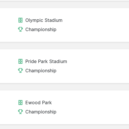
Olympic Stadium
Championship
Pride Park Stadium
Championship
Ewood Park
Championship