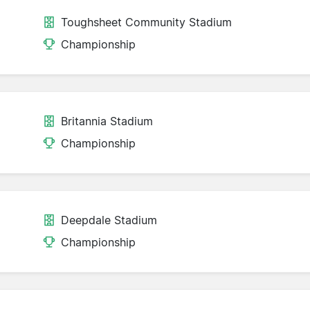
Toughsheet Community Stadium
Championship
Britannia Stadium
Championship
Deepdale Stadium
Championship