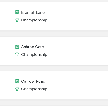
Bramall Lane
Championship
Ashton Gate
Championship
Carrow Road
Championship