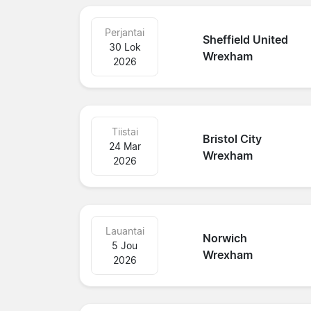
Perjantai
Sheffield United
30 Lok
Wrexham
2026
Tiistai
Bristol City
24 Mar
Wrexham
2026
Lauantai
Norwich
5 Jou
Wrexham
2026