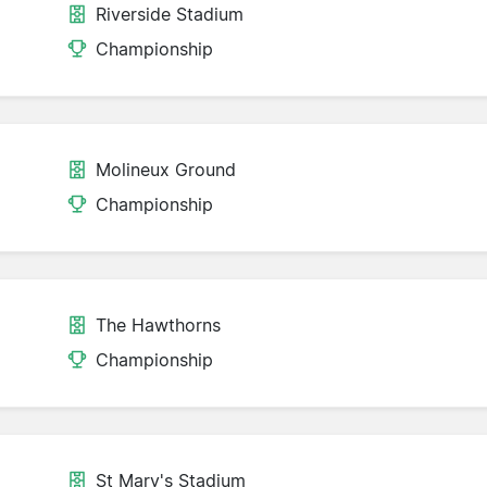
Riverside Stadium
Championship
Molineux Ground
Championship
The Hawthorns
Championship
St Mary's Stadium