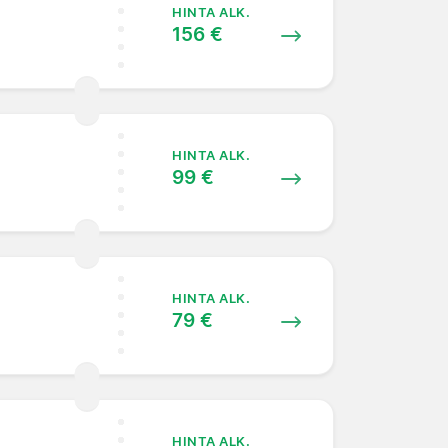
HINTA ALK.
156 €
HINTA ALK.
99 €
HINTA ALK.
79 €
HINTA ALK.