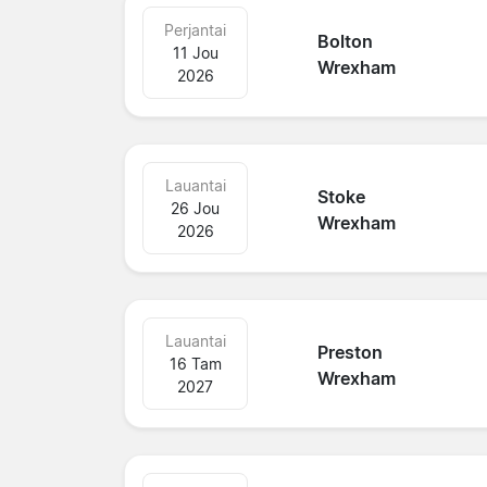
Perjantai
Bolton
11 Jou
Wrexham
2026
Lauantai
Stoke
26 Jou
Wrexham
2026
Lauantai
Preston
16 Tam
Wrexham
2027