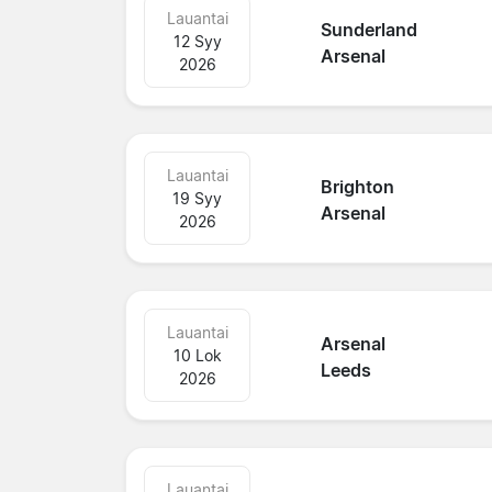
Lauantai
Sunderland
12 Syy
Arsenal
2026
Lauantai
Brighton
19 Syy
Arsenal
2026
Lauantai
Arsenal
10 Lok
Leeds
2026
Lauantai