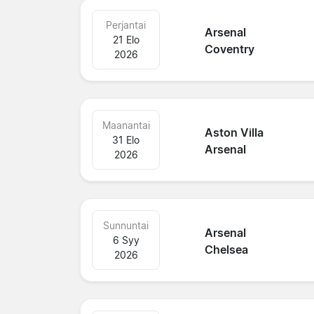
Perjantai
Arsenal
21 Elo
Coventry
2026
Maanantai
Aston Villa
31 Elo
Arsenal
2026
Sunnuntai
Arsenal
6 Syy
Chelsea
2026