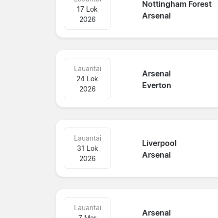
Nottingham Forest
17 Lok
Arsenal
2026
Lauantai
Arsenal
24 Lok
Everton
2026
Lauantai
Liverpool
31 Lok
Arsenal
2026
Lauantai
Arsenal
7 Mar