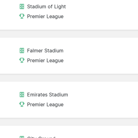
Stadium of Light
Premier League
Falmer Stadium
Premier League
Emirates Stadium
Premier League