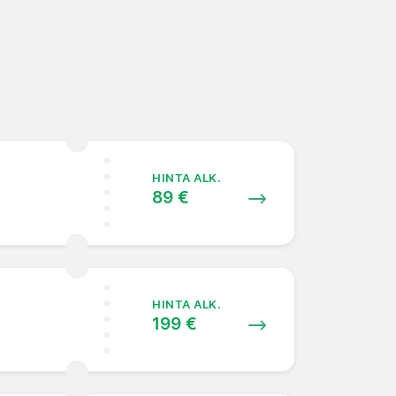
HINTA ALK.
89 €
HINTA ALK.
199 €