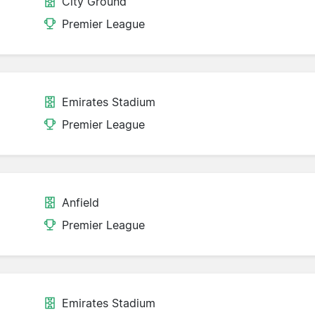
City Ground
Premier League
Emirates Stadium
Premier League
Anfield
Premier League
Emirates Stadium