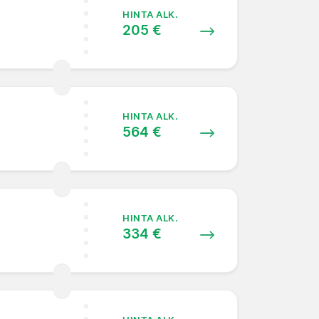
HINTA ALK.
205 €
HINTA ALK.
564 €
HINTA ALK.
334 €