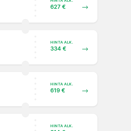
HINTA ALK.
627 €
HINTA ALK.
334 €
HINTA ALK.
619 €
HINTA ALK.