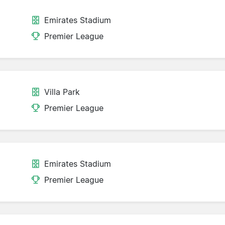
Emirates Stadium
Premier League
Villa Park
Premier League
Emirates Stadium
Premier League