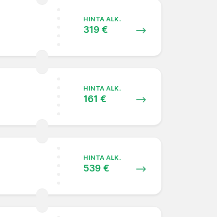
HINTA ALK.
319 €
HINTA ALK.
161 €
HINTA ALK.
539 €