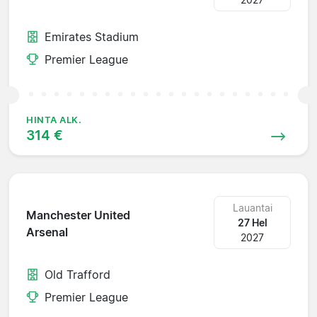
Emirates Stadium
Premier League
HINTA ALK.
314 €
Lauantai
Manchester United
27 Hel
Arsenal
2027
Old Trafford
Premier League