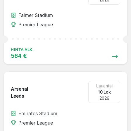
Falmer Stadium
Premier League
HINTA ALK.
564 €
Lauantai
Arsenal
10 Lok
Leeds
2026
Emirates Stadium
Premier League