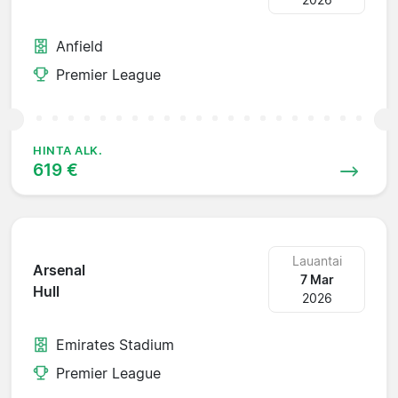
Anfield
Premier League
HINTA ALK.
619 €
Lauantai
Arsenal
7 Mar
Hull
2026
Emirates Stadium
Premier League