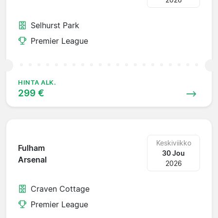
Selhurst Park
Premier League
HINTA ALK.
299 €
Keskiviikko
Fulham
30 Jou
Arsenal
2026
Craven Cottage
Premier League