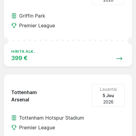
Griffin Park
Premier League
HINTA ALK.
399 €
Lauantai
Tottenham
5 Jou
Arsenal
2026
Tottenham Hotspur Stadium
Premier League