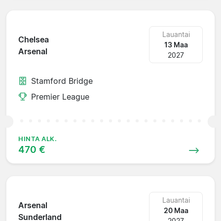
Lauantai
Chelsea
13 Maa
Arsenal
2027
Stamford Bridge
Premier League
HINTA ALK.
470 €
Lauantai
Arsenal
20 Maa
Sunderland
2027