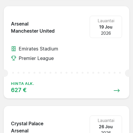
Lauantai
Arsenal
19 Jou
Manchester United
2026
Emirates Stadium
Premier League
HINTA ALK.
627 €
Lauantai
Crystal Palace
26 Jou
Arsenal
2026