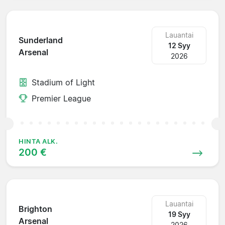
Lauantai
Sunderland
12 Syy
Arsenal
2026
Stadium of Light
Premier League
HINTA ALK.
200 €
Lauantai
Brighton
19 Syy
Arsenal
2026