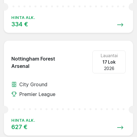
HINTA ALK.
334 €
Lauantai
Nottingham Forest
17 Lok
Arsenal
2026
City Ground
Premier League
HINTA ALK.
627 €