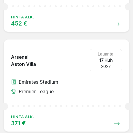
HINTA ALK.
452 €
Lauantai
Arsenal
17 Huh
Aston Villa
2027
Emirates Stadium
Premier League
HINTA ALK.
371 €