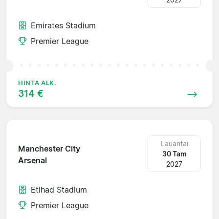
Emirates Stadium
Premier League
HINTA ALK.
314 €
Lauantai
Manchester City
30 Tam
Arsenal
2027
Etihad Stadium
Premier League