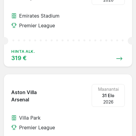
Emirates Stadium
Premier League
HINTA ALK.
319 €
Maanantai
Aston Villa
31 Elo
Arsenal
2026
Villa Park
Premier League