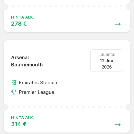
HINTA ALK.
278 €
Lauantai
Arsenal
12 Jou
Bournemouth
2026
Emirates Stadium
Premier League
HINTA ALK.
314 €