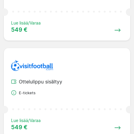
Lue lisää/Varaa
549 €
Ottelulippu sisältyy
E-tickets
Lue lisää/Varaa
549 €