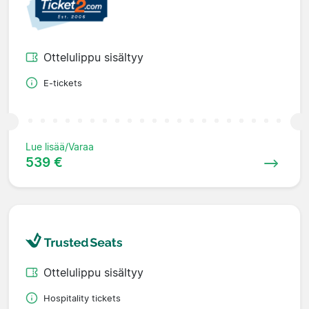
Ottelulippu sisältyy
E-tickets
Lue lisää/Varaa
539 €
Ottelulippu sisältyy
Hospitality tickets