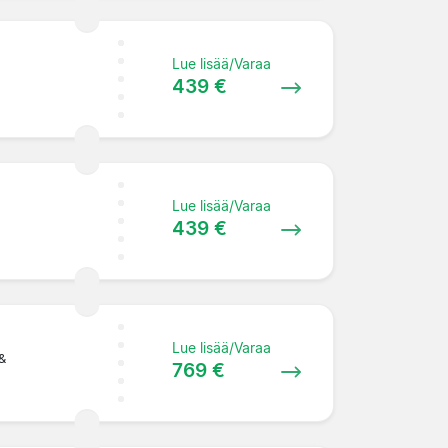
Lue lisää/Varaa
439 €
Lue lisää/Varaa
439 €
Lue lisää/Varaa
&
769 €