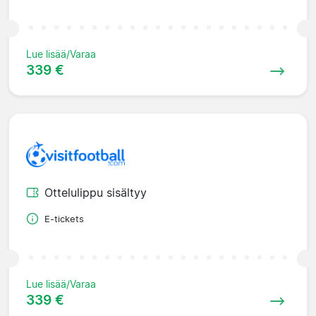
Lue lisää/Varaa
339 €
Ottelulippu sisältyy
E-tickets
Lue lisää/Varaa
339 €