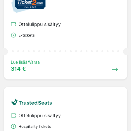
Ottelulippu sisältyy
E-tickets
Lue lisää/Varaa
314 €
Ottelulippu sisältyy
Hospitality tickets