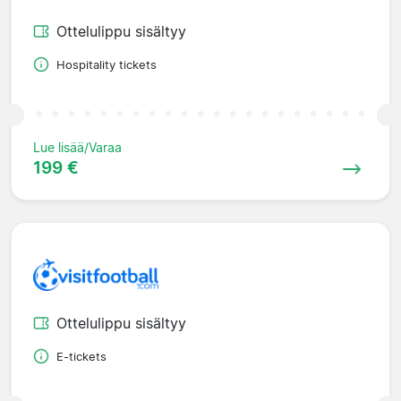
Ottelulippu sisältyy
Hospitality tickets
Lue lisää/Varaa
199 €
Ottelulippu sisältyy
E-tickets