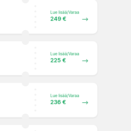
Lue lisää/Varaa
249 €
Lue lisää/Varaa
225 €
Lue lisää/Varaa
236 €