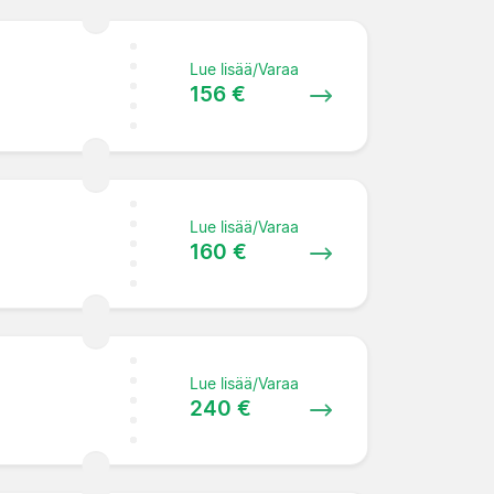
Lue lisää/Varaa
156 €
Lue lisää/Varaa
160 €
Lue lisää/Varaa
240 €