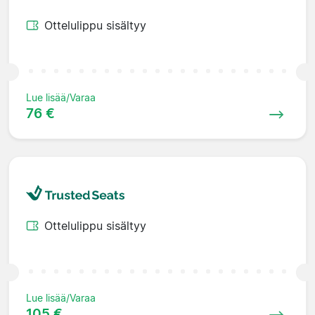
Ottelulippu sisältyy
Lue lisää/Varaa
76 €
Ottelulippu sisältyy
Lue lisää/Varaa
105 €