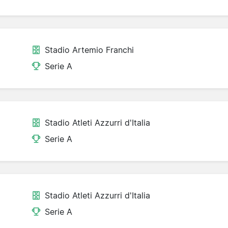
Stadio Artemio Franchi
Serie A
Stadio Atleti Azzurri d'Italia
Serie A
Stadio Atleti Azzurri d'Italia
Serie A