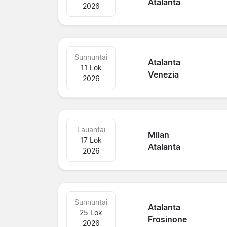
Atalanta
2026
Sunnuntai
Atalanta
11 Lok
Venezia
2026
Lauantai
Milan
17 Lok
Atalanta
2026
Sunnuntai
Atalanta
25 Lok
Frosinone
2026