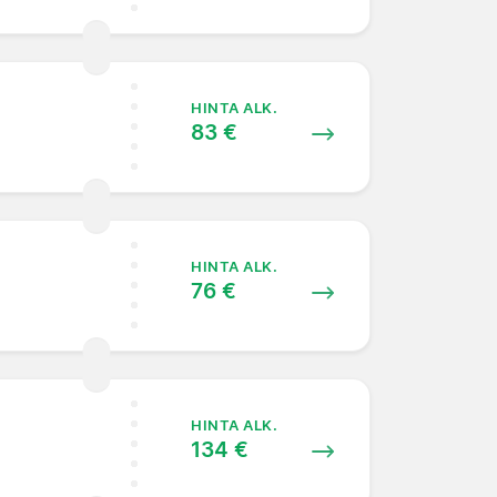
HINTA ALK.
83 €
HINTA ALK.
76 €
HINTA ALK.
134 €