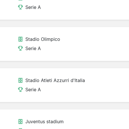
Serie A
Stadio Olimpico
Serie A
Stadio Atleti Azzurri d'Italia
Serie A
Juventus stadium