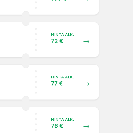
HINTA ALK.
72 €
HINTA ALK.
77 €
HINTA ALK.
76 €