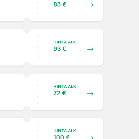
85 €
HINTA ALK.
93 €
HINTA ALK.
72 €
HINTA ALK.
100 €