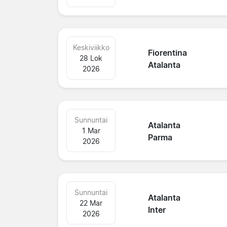
Keskiviikko
Fiorentina
28 Lok
Atalanta
2026
Sunnuntai
Atalanta
1 Mar
Parma
2026
Sunnuntai
Atalanta
22 Mar
Inter
2026