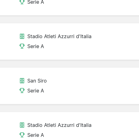
Serie A
Stadio Atleti Azzurri d'Italia
Serie A
San Siro
Serie A
Stadio Atleti Azzurri d'Italia
Serie A