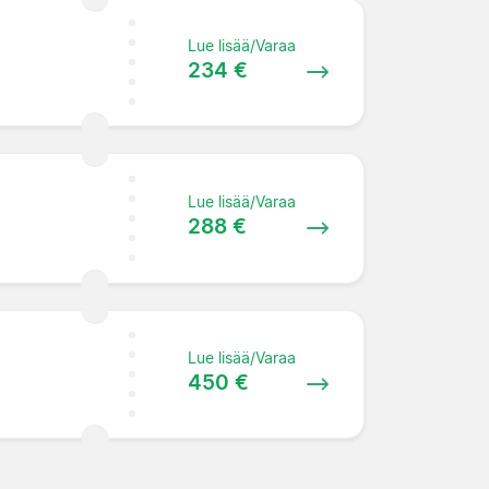
Lue lisää/Varaa
234 €
Lue lisää/Varaa
288 €
Lue lisää/Varaa
450 €