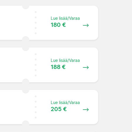
Lue lisää/Varaa
180 €
Lue lisää/Varaa
188 €
Lue lisää/Varaa
205 €