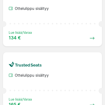
Ottelulippu sisältyy
Lue lisää/Varaa
134 €
Ottelulippu sisältyy
Lue lisää/Varaa
165 €