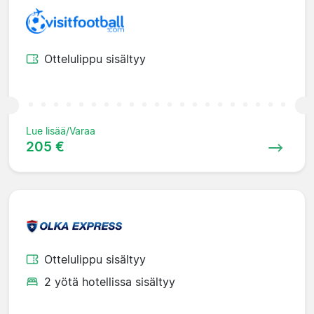
Ottelulippu sisältyy
Lue lisää/Varaa
205 €
Ottelulippu sisältyy
2 yötä hotellissa sisältyy