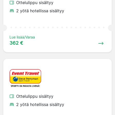
Ottelulippu sisältyy
2 yötä hotellissa sisältyy
Lue lisää/Varaa
362 €
Ottelulippu sisältyy
2 yötä hotellissa sisältyy