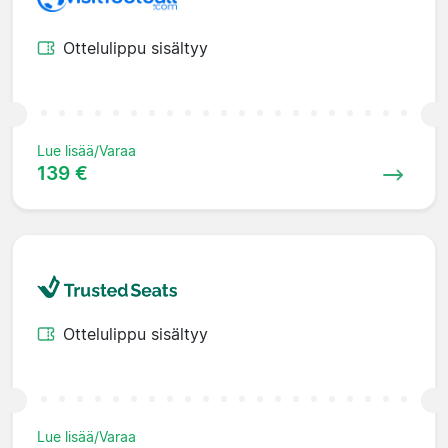
Ottelulippu sisältyy
Lue lisää/Varaa
139 €
Ottelulippu sisältyy
Lue lisää/Varaa