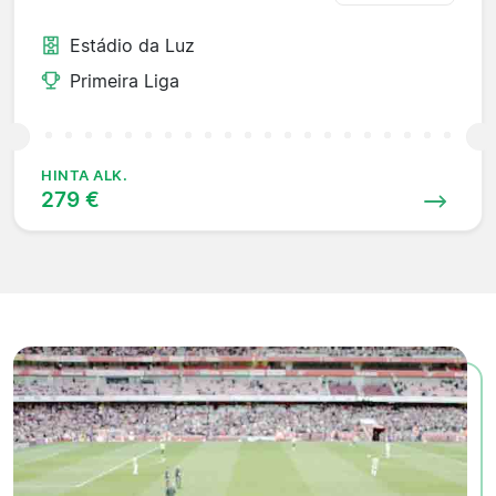
Estádio da Luz
Primeira Liga
HINTA ALK.
279 €