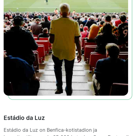
Estádio da Luz
Estádio da Luz on Benfica-kotistadion ja