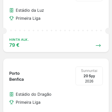
Estádio da Luz
Primeira Liga
HINTA ALK.
79 €
Sunnuntai
Porto
20 Syy
Benfica
2026
Estádio do Dragão
Primeira Liga