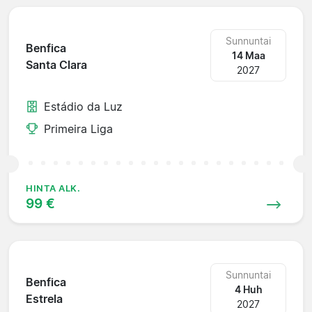
Sunnuntai
Benfica
14 Maa
Santa Clara
2027
Estádio da Luz
Primeira Liga
HINTA ALK.
99 €
Sunnuntai
Benfica
4 Huh
Estrela
2027