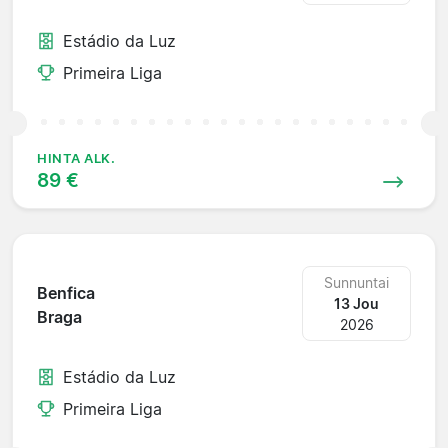
Estádio da Luz
Primeira Liga
HINTA ALK.
89 €
Sunnuntai
Benfica
13 Jou
Braga
2026
Estádio da Luz
Primeira Liga