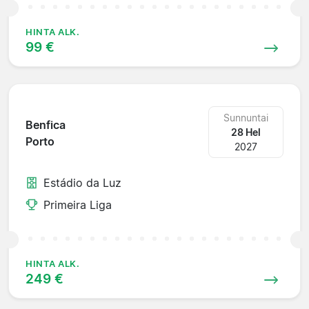
HINTA ALK.
99 €
Sunnuntai
Benfica
28 Hel
Porto
2027
Estádio da Luz
Primeira Liga
HINTA ALK.
249 €