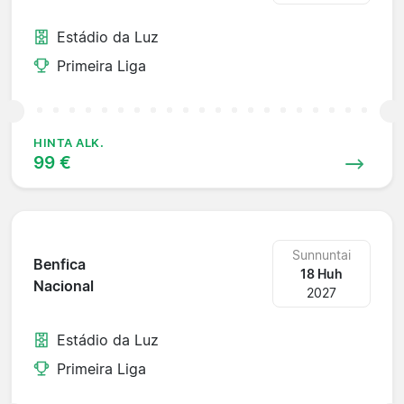
Estádio da Luz
Primeira Liga
HINTA ALK.
99 €
Sunnuntai
Benfica
18 Huh
Nacional
2027
Estádio da Luz
Primeira Liga