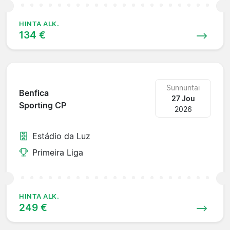
HINTA ALK.
134 €
Sunnuntai
Benfica
27 Jou
Sporting CP
2026
Estádio da Luz
Primeira Liga
HINTA ALK.
249 €