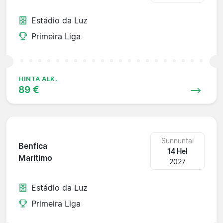
Estádio da Luz
Primeira Liga
HINTA ALK.
89 €
Sunnuntai
Benfica
14 Hel
Maritimo
2027
Estádio da Luz
Primeira Liga