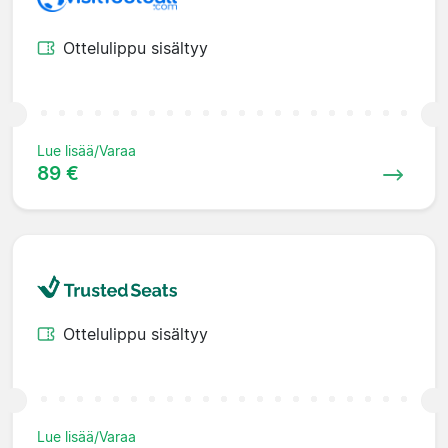
Ottelulippu sisältyy
Lue lisää/Varaa
89 €
Ottelulippu sisältyy
Lue lisää/Varaa