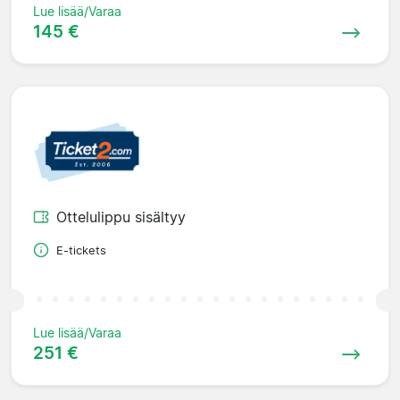
Lue lisää/Varaa
145 €
Ottelulippu sisältyy
E-tickets
Lue lisää/Varaa
251 €