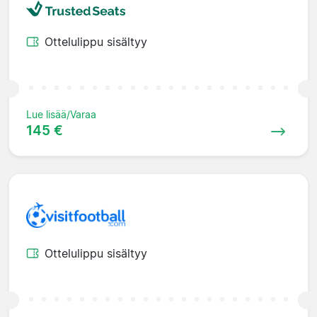
Ottelulippu sisältyy
Lue lisää/Varaa
145 €
Ottelulippu sisältyy