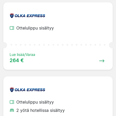
Ottelulippu sisältyy
Lue lisää/Varaa
264 €
Ottelulippu sisältyy
2 yötä hotellissa sisältyy