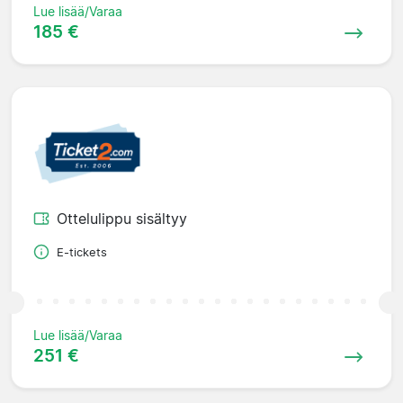
Lue lisää/Varaa
185 €
Ottelulippu sisältyy
E-tickets
Lue lisää/Varaa
251 €