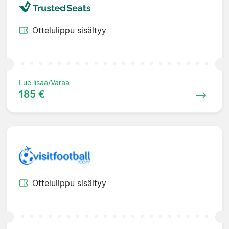
Ottelulippu sisältyy
Lue lisää/Varaa
185 €
Ottelulippu sisältyy