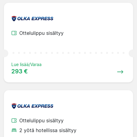
Ottelulippu sisältyy
Lue lisää/Varaa
293 €
Ottelulippu sisältyy
2 yötä hotellissa sisältyy